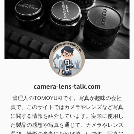
camera-lens-talk.com
管理人のTOMOYUKIです。写真が趣味の会社
員で、このサイトではカメラやレンズなど写真
に関する情報を紹介しています。実際に使用し
た製品の感想や写真を通じて、カメラやレンズ
選び、撮影の参考になれば嬉しいです。写真好