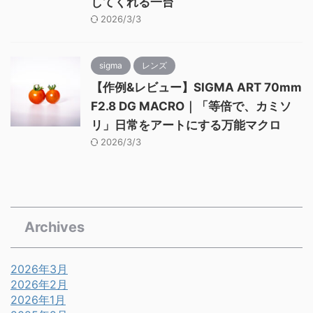
してくれる一台
2026/3/3
sigma
レンズ
【作例&レビュー】SIGMA ART 70mm
F2.8 DG MACRO｜「等倍で、カミソ
リ」日常をアートにする万能マクロ
2026/3/3
Archives
2026年3月
2026年2月
2026年1月