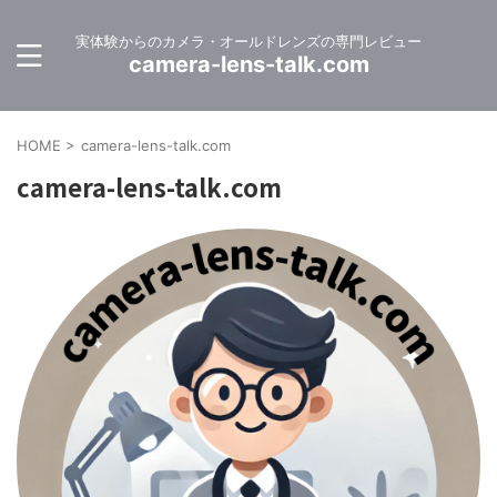
実体験からのカメラ・オールドレンズの専門レビュー
camera-lens-talk.com
HOME
>
camera-lens-talk.com
camera-lens-talk.com