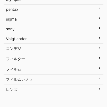
pentax
sigma
sony
Voigtlander
コンデジ
フィルター
フィルム
フィルムカメラ
レンズ