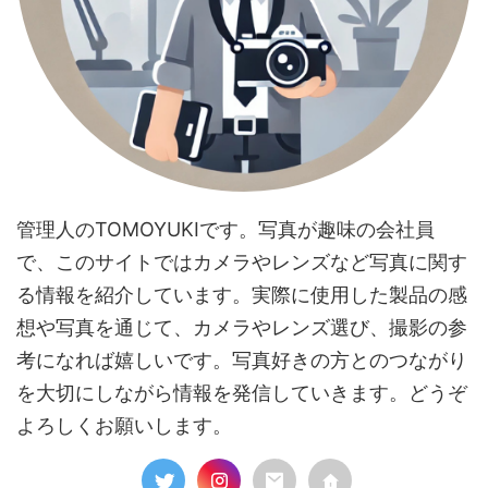
管理人のTOMOYUKIです。写真が趣味の会社員
で、このサイトではカメラやレンズなど写真に関す
る情報を紹介しています。実際に使用した製品の感
想や写真を通じて、カメラやレンズ選び、撮影の参
考になれば嬉しいです。写真好きの方とのつながり
を大切にしながら情報を発信していきます。どうぞ
よろしくお願いします。