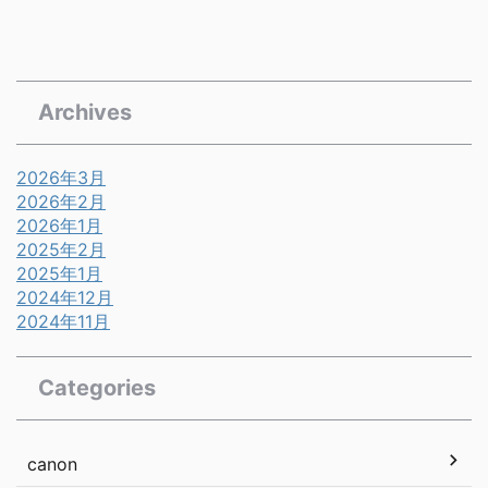
Archives
2026年3月
2026年2月
2026年1月
2025年2月
2025年1月
2024年12月
2024年11月
Categories
canon