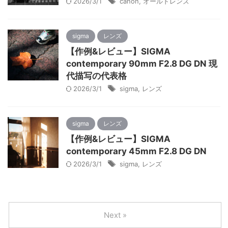
2026/3/1
canon
,
オールドレンズ
sigma
レンズ
【作例&レビュー】SIGMA
contemporary 90mm F2.8 DG DN 現
代描写の代表格
2026/3/1
sigma
,
レンズ
sigma
レンズ
【作例&レビュー】SIGMA
contemporary 45mm F2.8 DG DN
2026/3/1
sigma
,
レンズ
Next »