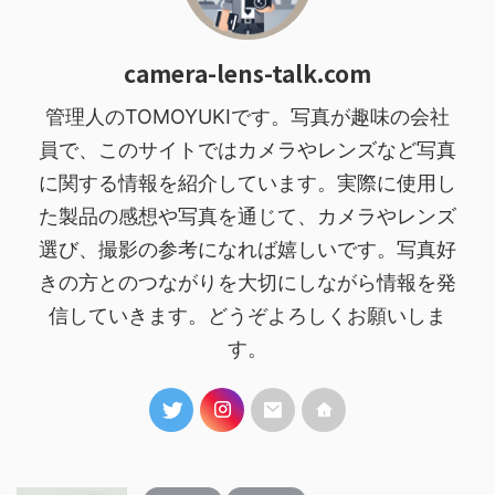
camera-lens-talk.com
管理人のTOMOYUKIです。写真が趣味の会社
員で、このサイトではカメラやレンズなど写真
に関する情報を紹介しています。実際に使用し
た製品の感想や写真を通じて、カメラやレンズ
選び、撮影の参考になれば嬉しいです。写真好
きの方とのつながりを大切にしながら情報を発
信していきます。どうぞよろしくお願いしま
す。