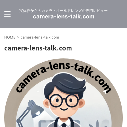
実体験からのカメラ・オールドレンズの専門レビュー
camera-lens-talk.com
HOME
>
camera-lens-talk.com
camera-lens-talk.com