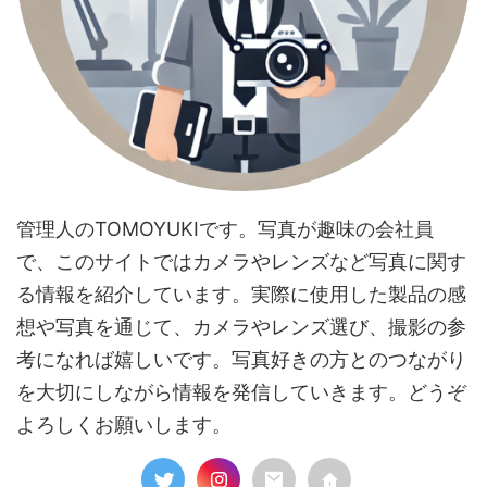
管理人のTOMOYUKIです。写真が趣味の会社員
で、このサイトではカメラやレンズなど写真に関す
る情報を紹介しています。実際に使用した製品の感
想や写真を通じて、カメラやレンズ選び、撮影の参
考になれば嬉しいです。写真好きの方とのつながり
を大切にしながら情報を発信していきます。どうぞ
よろしくお願いします。