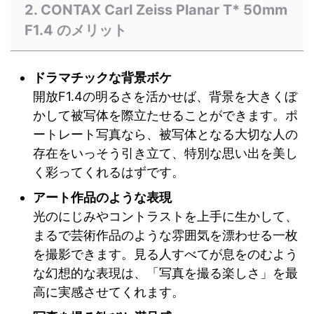
2. CONTAX Carl Zeiss Planar T* 50mm
F1.4 のメリット
ドラマチックな背景ボケ
開放F1.4の明るさを活かせば、背景を大きくぼ
かして被写体を際立たせることができます。ポ
ートレート写真なら、被写体となる大切な人の
存在をいっそう引き立て、特別な思い出を美し
く彩ってくれるはずです。
アート作品のような表現
光のにじみやコントラストを上手に生かして、
まるで芸術作品のような雰囲気を漂わせる一枚
を撮影できます。見る人すべてが息をのむよう
な幻想的な表現は、「写真を撮る楽しさ」を最
高に実感させてくれます。