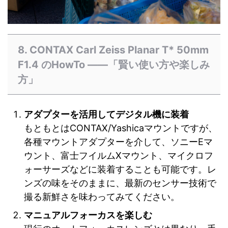
8. CONTAX Carl Zeiss Planar T* 50mm
F1.4 のHowTo ——「賢い使い方や楽しみ
方」
アダプターを活用してデジタル機に装着
もともとはCONTAX/Yashicaマウントですが、
各種マウントアダプターを介して、ソニーEマ
ウント、富士フイルムXマウント、マイクロフ
ォーサーズなどに装着することも可能です。レ
ンズの味をそのままに、最新のセンサー技術で
撮る新鮮さを味わってみてください。
マニュアルフォーカスを楽しむ