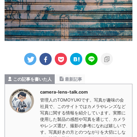
この記事を書いた人
最新記事
camera-lens-talk.com
管理人のTOMOYUKIです。写真が趣味の会
社員で、このサイトではカメラやレンズなど
写真に関する情報を紹介しています。実際に
使用した製品の感想や写真を通じて、カメラ
やレンズ選び、撮影の参考になれば嬉しいで
す。写真好きの方とのつながりを大切にしな