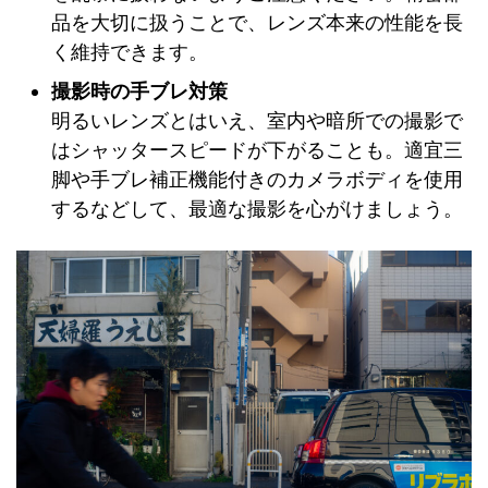
品を大切に扱うことで、レンズ本来の性能を長
く維持できます。
撮影時の手ブレ対策
明るいレンズとはいえ、室内や暗所での撮影で
はシャッタースピードが下がることも。適宜三
脚や手ブレ補正機能付きのカメラボディを使用
するなどして、最適な撮影を心がけましょう。