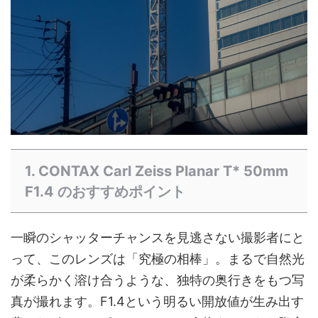
1. CONTAX Carl Zeiss Planar T* 50mm
F1.4 のおすすめポイント
一瞬のシャッターチャンスを見逃さない撮影者にと
って、このレンズは「究極の相棒」。まるで自然光
が柔らかく溶け合うような、独特の奥行きをもつ写
真が撮れます。F1.4という明るい開放値が生み出す