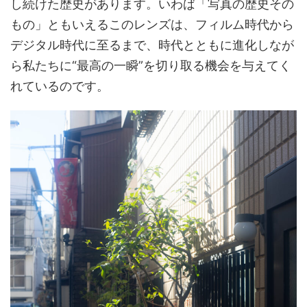
し続けた歴史があります。いわば「写真の歴史その
もの」ともいえるこのレンズは、フィルム時代から
デジタル時代に至るまで、時代とともに進化しなが
ら私たちに“最高の一瞬”を切り取る機会を与えてく
れているのです。