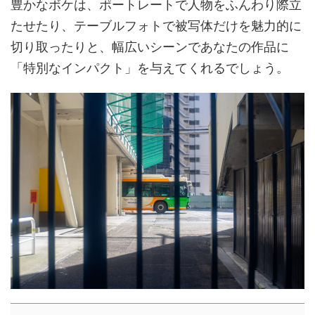
豊かなボケは、ポートレートで人物をふんわり際立
たせたり、テーブルフォトで被写体だけを魅力的に
切り取ったりと、幅広いシーンであなたの作品に
「特別なインパクト」を与えてくれるでしょう。