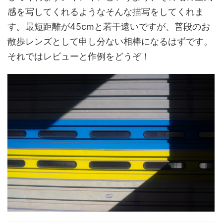
感を写してくれるようなそんな描写をしてくれま
す。最短距離が45cmと若干遠いですが、普段のお
散歩レンズとして申し分ない相棒になるはずです。
それではレビューと作例をどうぞ！