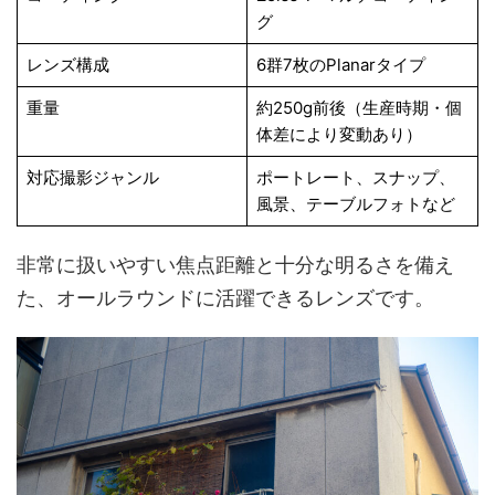
グ
レンズ構成
6群7枚のPlanarタイプ
重量
約250g前後（生産時期・個
体差により変動あり）
対応撮影ジャンル
ポートレート、スナップ、
風景、テーブルフォトなど
非常に扱いやすい焦点距離と十分な明るさを備え
た、オールラウンドに活躍できるレンズです。