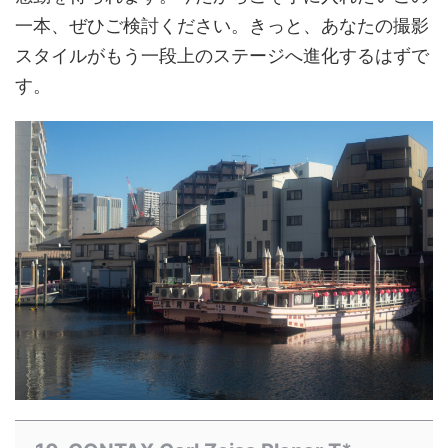
一本、ぜひご検討ください。きっと、あなたの撮影
スタイルがもう一段上のステージへ進化するはずで
す。