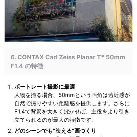
6. CONTAX Carl Zeiss Planar T* 50mm
F1.4 の特徴
ポートレート撮影に最適
人物を撮る場合、50mmという画角は遠近感が
自然で撮りやすい距離感を提供します。さらに
F1.4で背景を大きくぼかせば、主役をより引き
立てられるのが最大の特徴です。
どのシーンでも“映える”画づくり