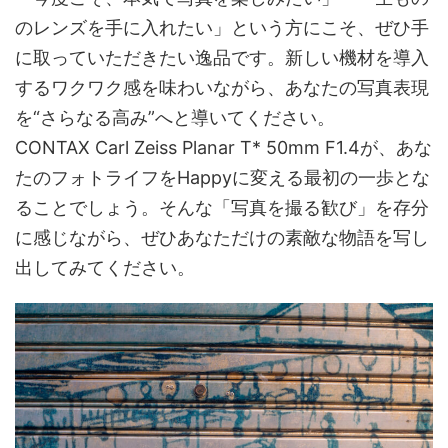
のレンズを手に入れたい」という方にこそ、ぜひ手
に取っていただきたい逸品です。新しい機材を導入
するワクワク感を味わいながら、あなたの写真表現
を“さらなる高み”へと導いてください。
CONTAX Carl Zeiss Planar T* 50mm F1.4が、あな
たのフォトライフをHappyに変える最初の一歩とな
ることでしょう。そんな「写真を撮る歓び」を存分
に感じながら、ぜひあなただけの素敵な物語を写し
出してみてください。