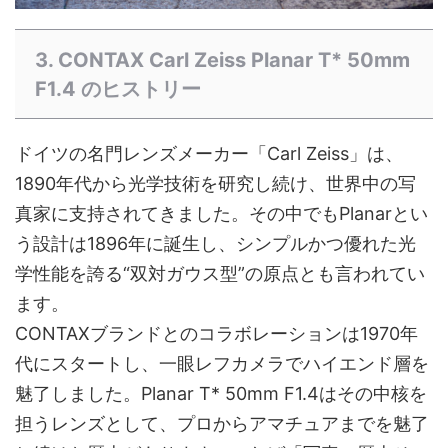
3. CONTAX Carl Zeiss Planar T* 50mm
F1.4 のヒストリー
ドイツの名門レンズメーカー「Carl Zeiss」は、
1890年代から光学技術を研究し続け、世界中の写
真家に支持されてきました。その中でもPlanarとい
う設計は1896年に誕生し、シンプルかつ優れた光
学性能を誇る“双対ガウス型”の原点とも言われてい
ます。
CONTAXブランドとのコラボレーションは1970年
代にスタートし、一眼レフカメラでハイエンド層を
魅了しました。Planar T* 50mm F1.4はその中核を
担うレンズとして、プロからアマチュアまでを魅了