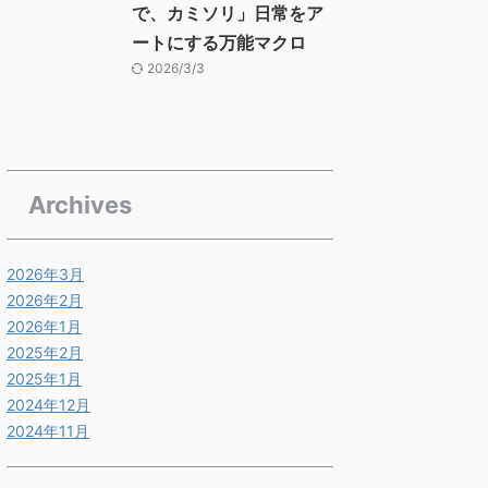
で、カミソリ」日常をア
ートにする万能マクロ
2026/3/3
Archives
2026年3月
2026年2月
2026年1月
2025年2月
2025年1月
2024年12月
2024年11月