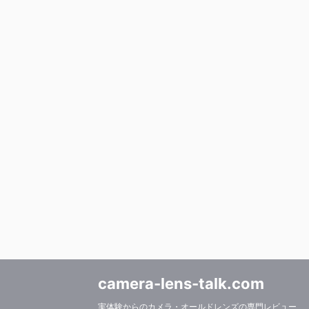
camera-lens-talk.com
実体験からのカメラ・オールドレンズの専門レビュー