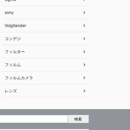
sony
Voigtlander
コンデジ
フィルター
フィルム
フィルムカメラ
レンズ
検索