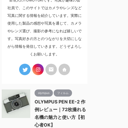
管理人のTOMOYUKIです。写真が趣味の会
社員で、このサイトではカメラやレンズなど
写真に関する情報を紹介しています。実際に
使用した製品の感想や写真を通じて、カメラ
やレンズ選び、撮影の参考になれば嬉しいで
す。写真好きの方とのつながりを大切にしな
がら情報を発信していきます。どうぞよろし
くお願いします。
olympus
フィルム
OLYMPUS PEN EE-2 作
例レビュー｜72枚撮れる
名機の魅力と使い方【初
心者OK】