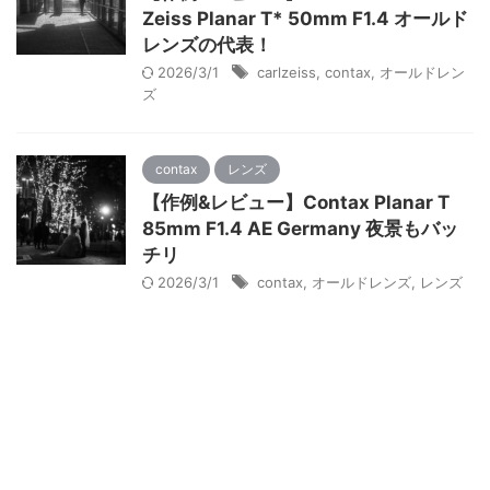
Zeiss Planar T* 50mm F1.4 オールド
レンズの代表！
2026/3/1
carlzeiss
,
contax
,
オールドレン
ズ
contax
レンズ
【作例&レビュー】Contax Planar T
85mm F1.4 AE Germany 夜景もバッ
チリ
2026/3/1
contax
,
オールドレンズ
,
レンズ