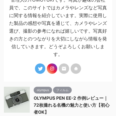
員で、このサイトではカメラやレンズなど写真
に関する情報を紹介しています。実際に使用し
た製品の感想や写真を通じて、カメラやレンズ
選び、撮影の参考になれば嬉しいです。写真好
きの方とのつながりを大切にしながら情報を発
信していきます。どうぞよろしくお願いしま
す。
olympus
フィルム
OLYMPUS PEN EE-2 作例レビュー｜
72枚撮れる名機の魅力と使い方【初心
者OK】