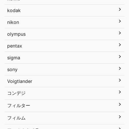
kodak
nikon
olympus
pentax
sigma
sony
Voigtlander
コンデジ
フィルター
フィルム