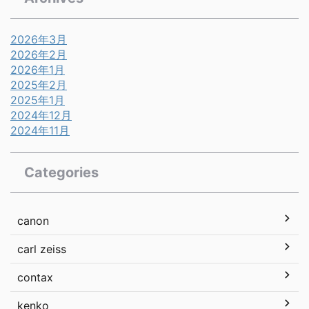
2026年3月
2026年2月
2026年1月
2025年2月
2025年1月
2024年12月
2024年11月
Categories
canon
carl zeiss
contax
kenko