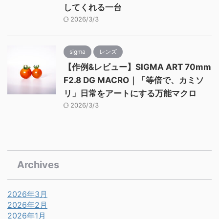
してくれる一台
2026/3/3
sigma
レンズ
【作例&レビュー】SIGMA ART 70mm
F2.8 DG MACRO｜「等倍で、カミソ
リ」日常をアートにする万能マクロ
2026/3/3
Archives
2026年3月
2026年2月
2026年1月