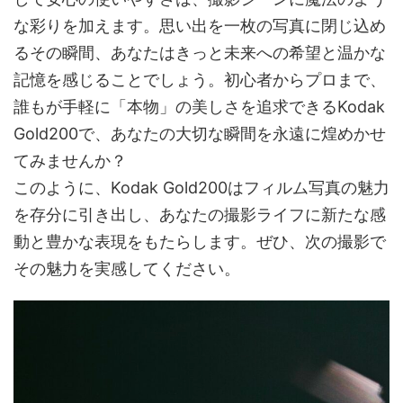
な彩りを加えます。思い出を一枚の写真に閉じ込め
るその瞬間、あなたはきっと未来への希望と温かな
記憶を感じることでしょう。初心者からプロまで、
誰もが手軽に「本物」の美しさを追求できるKodak
Gold200で、あなたの大切な瞬間を永遠に煌めかせ
てみませんか？
このように、Kodak Gold200はフィルム写真の魅力
を存分に引き出し、あなたの撮影ライフに新たな感
動と豊かな表現をもたらします。ぜひ、次の撮影で
その魅力を実感してください。