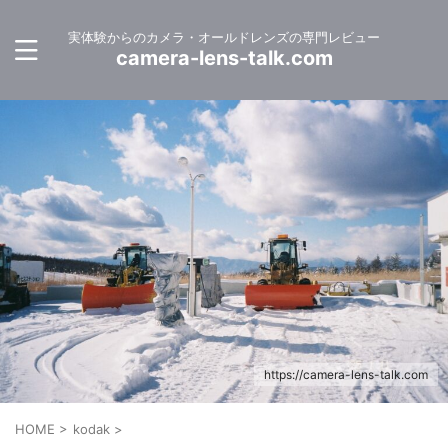
実体験からのカメラ・オールドレンズの専門レビュー
camera-lens-talk.com
https://camera-lens-talk.com
HOME
>
kodak
>