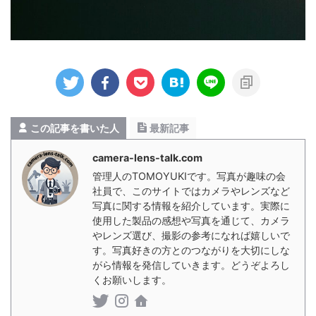
この記事を書いた人
最新記事
camera-lens-talk.com
管理人のTOMOYUKIです。写真が趣味の会
社員で、このサイトではカメラやレンズなど
写真に関する情報を紹介しています。実際に
使用した製品の感想や写真を通じて、カメラ
やレンズ選び、撮影の参考になれば嬉しいで
す。写真好きの方とのつながりを大切にしな
がら情報を発信していきます。どうぞよろし
くお願いします。