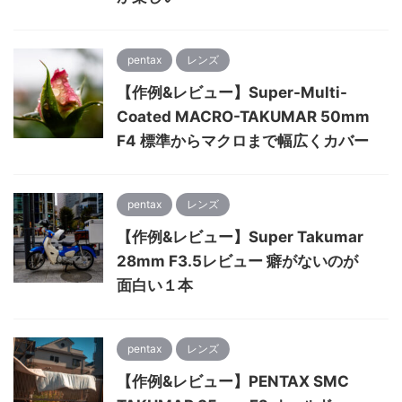
pentax
レンズ
【作例&レビュー】Super-Multi-
Coated MACRO-TAKUMAR 50mm
F4 標準からマクロまで幅広くカバー
pentax
レンズ
【作例&レビュー】Super Takumar
28mm F3.5レビュー 癖がないのが
面白い１本
pentax
レンズ
【作例&レビュー】PENTAX SMC