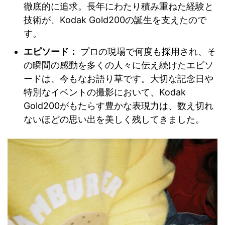
徹底的に追求。長年にわたり積み重ねた経験と
技術が、Kodak Gold200の誕生を支えたので
す。
エピソード：
プロの現場で何度も採用され、そ
の瞬間の感動を多くの人々に伝え続けたエピソ
ードは、今もなお語り草です。大切な記念日や
特別なイベントの撮影において、Kodak
Gold200がもたらす豊かな表現力は、数え切れ
ないほどの思い出を美しく残してきました。