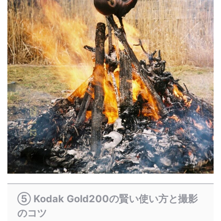
⑤ Kodak Gold200の賢い使い方と撮影
のコツ