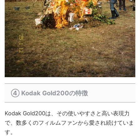
④ Kodak Gold200の特徴
Kodak Gold200は、その使いやすさと高い表現力
で、数多くのフィルムファンから愛され続けていま
す。