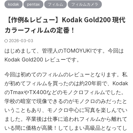
kodak
pentax
フィルム
フィルムカメラ
【作例&レビュー】Kodak Gold200 現代
カラーフィルムの定番！
2026-03-03
はじめまして、管理人のTOMOYUKIです。今回は
Kodak Gold200 レビューです。
今回は初めてのフィルムのレビューとなります。私
が初めてフィルムを買ったのは約20年前で、Kodak
のTmaxやTX400などのモノクロフィルムでした。
学校の暗室で現像できるのがモノクロのみだったと
いうこともあり、モノクロ中心に写真を楽しんでい
ました。卒業後は仕事に追われフィルムから離れて
いる間に価格が高騰！してしまい高級品となってし