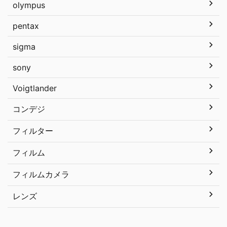
olympus
pentax
sigma
sony
Voigtlander
コンデジ
フィルター
フィルム
フィルムカメラ
レンズ