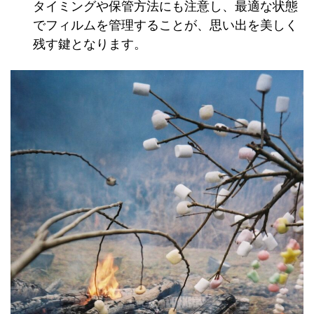
タイミングや保管方法にも注意し、最適な状態
でフィルムを管理することが、思い出を美しく
残す鍵となります。