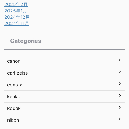
2025年2月
2025年1月
2024年12月
2024年11月
Categories
canon
carl zeiss
contax
kenko
kodak
nikon