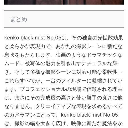
まとめ
kenko black mist No.05は、その独自の光拡散効果
と柔らかな表現力で、あなたの撮影シーンに新たな
息吹をもたらします。映画のようなドラマチックな
ムード、被写体の魅力を引き出すナチュラルな輝
き、そして多様な撮影シーンに対応可能な柔軟性―
これらすべてが、一台のフィルターに凝縮されてい
ます。プロフェッショナルの現場で信頼される理由
は、まさにその完成度の高さと使い勝手の良さに他
なりません。クリエイティブな表現を求めるすべて
のカメラマンにとって、kenko black mist No.05
は、撮影の幅を大きく広げ、映像に新たな魔法をか