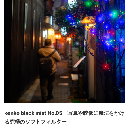
kenko black mist No.05 – 写真や映像に魔法をかけ
る究極のソフトフィルター