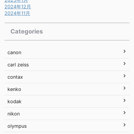
2024年12月
2024年11月
Categories
canon
carl zeiss
contax
kenko
kodak
nikon
olympus