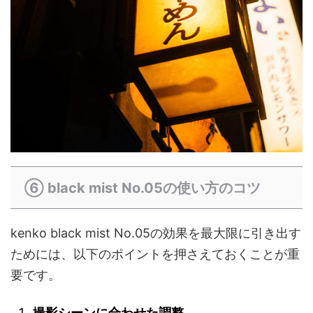
⑥ black mist No.05の使い方のコツ
kenko black mist No.05の効果を最大限に引き出す
ためには、以下のポイントを押さえておくことが重
要です。
撮影シーンに合わせた調整