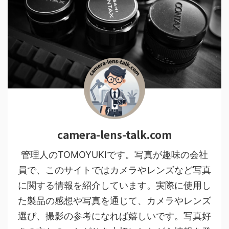
camera-lens-talk.com
管理人のTOMOYUKIです。写真が趣味の会社
員で、このサイトではカメラやレンズなど写真
に関する情報を紹介しています。実際に使用し
た製品の感想や写真を通じて、カメラやレンズ
選び、撮影の参考になれば嬉しいです。写真好