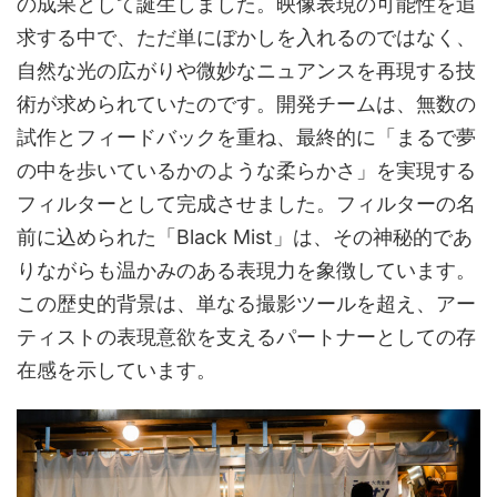
の成果として誕生しました。映像表現の可能性を追
求する中で、ただ単にぼかしを入れるのではなく、
自然な光の広がりや微妙なニュアンスを再現する技
術が求められていたのです。開発チームは、無数の
試作とフィードバックを重ね、最終的に「まるで夢
の中を歩いているかのような柔らかさ」を実現する
フィルターとして完成させました。フィルターの名
前に込められた「Black Mist」は、その神秘的であ
りながらも温かみのある表現力を象徴しています。
この歴史的背景は、単なる撮影ツールを超え、アー
ティストの表現意欲を支えるパートナーとしての存
在感を示しています。