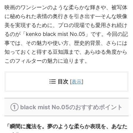
映画のワンシーンのような柔らかな輝きや、被写体
に秘められた表情の奥行きを引き出す―そんな映像
美を実現するために、プロの現場でも愛用され続け
るのが「kenko black mist No.05」です。今回の記
事では、その魅力や使い方、歴史的背景、さらには
知っておくと得する豆知識まで、あらゆる角度から
このフィルターの魅力に迫ります。
目次
[
表示
]
① black mist No.05のおすすめポイント
「瞬間に魔法を。夢のような柔らか表現を、あなた