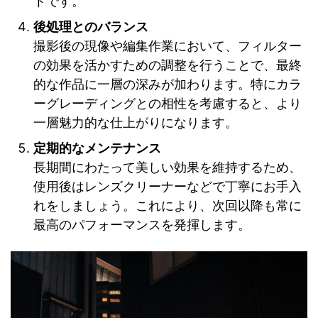
トです。
後処理とのバランス
撮影後の現像や編集作業において、フィルター
の効果を活かすための調整を行うことで、最終
的な作品に一層の深みが加わります。特にカラ
ーグレーディングとの相性を考慮すると、より
一層魅力的な仕上がりになります。
定期的なメンテナンス
長期間にわたって美しい効果を維持するため、
使用後はレンズクリーナーなどで丁寧にお手入
れをしましょう。これにより、次回以降も常に
最高のパフォーマンスを発揮します。