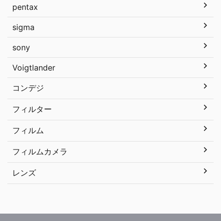
pentax
sigma
sony
Voigtlander
コンデジ
フィルター
フィルム
フィルムカメラ
レンズ