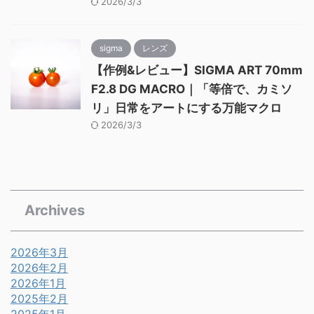
2026/3/3
sigma
レンズ
【作例&レビュー】SIGMA ART 70mm
F2.8 DG MACRO｜「等倍で、カミソ
リ」日常をアートにする万能マクロ
2026/3/3
Archives
2026年3月
2026年2月
2026年1月
2025年2月
2025年1月