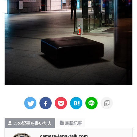
この記事を書いた人
最新記事
camera-lens-talk.com