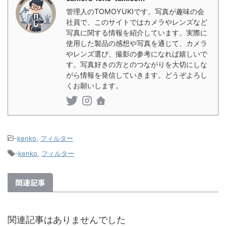
管理人のTOMOYUKIです。写真が趣味の会
社員で、このサイトではカメラやレンズなど
写真に関する情報を紹介しています。実際に
使用した製品の感想や写真を通じて、カメラ
やレンズ選び、撮影の参考になれば嬉しいで
す。写真好きの方とのつながりを大切にしな
がら情報を発信していきます。どうぞよろし
くお願いします。
-
kenko
,
フィルター
-
kenko
,
フィルター
関連記事
関連記事はありませんでした