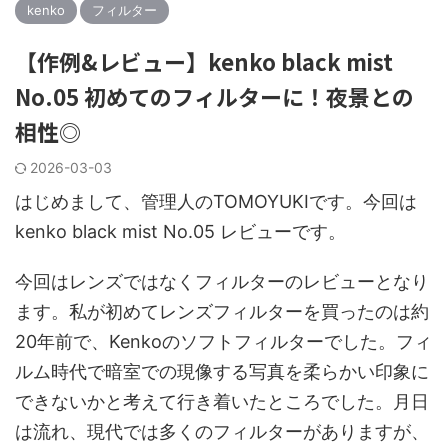
kenko
フィルター
【作例&レビュー】kenko black mist
No.05 初めてのフィルターに！夜景との
相性◎
2026-03-03
はじめまして、管理人のTOMOYUKIです。今回は
kenko black mist No.05 レビューです。
今回はレンズではなくフィルターのレビューとなり
ます。私が初めてレンズフィルターを買ったのは約
20年前で、Kenkoのソフトフィルターでした。フィ
ルム時代で暗室での現像する写真を柔らかい印象に
できないかと考えて行き着いたところでした。月日
は流れ、現代では多くのフィルターがありますが、