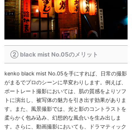
② black mist No.05のメリット
kenko black mist No.05を手にすれば、日常の撮影
がまるでプロのシーンに早変わりします。例えば、
ポートレート撮影においては、肌の質感をよりソフ
トに演出し、被写体の魅力を引き出す効果がありま
す。また、風景撮影では、光と影のコントラストを
柔らかく包み込み、幻想的な風合いを生み出しま
す。さらに、動画撮影においても、ドラマティック