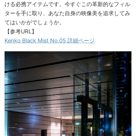
ける必携アイテムです。今すぐこの革新的なフィル
ターを手に取り、あなた自身の映像美を追求してみ
てはいかがでしょうか。
【参考URL】
Kenko Black Mist No.05 詳細ページ