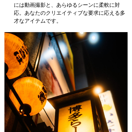
には動画撮影と、あらゆるシーンに柔軟に対
応。あなたのクリエイティブな要求に応える多
才なアイテムです。