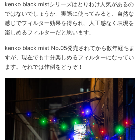
kenko black mistシリーズはとりわけ人気があるの
ではないでしょうか。実際に使ってみると、自然な
感じでフィルター効果を得られ、人工感なく表現を
楽しめるフィルターだと思います。
kenko black mist No.05発売されてから数年経ちま
すが、現在でも十分楽しめるフィルターになってい
ます。それでは作例をどうぞ！