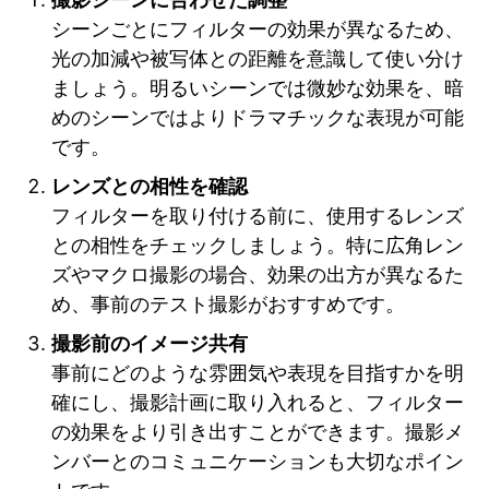
シーンごとにフィルターの効果が異なるため、
光の加減や被写体との距離を意識して使い分け
ましょう。明るいシーンでは微妙な効果を、暗
めのシーンではよりドラマチックな表現が可能
です。
レンズとの相性を確認
フィルターを取り付ける前に、使用するレンズ
との相性をチェックしましょう。特に広角レン
ズやマクロ撮影の場合、効果の出方が異なるた
め、事前のテスト撮影がおすすめです。
撮影前のイメージ共有
事前にどのような雰囲気や表現を目指すかを明
確にし、撮影計画に取り入れると、フィルター
の効果をより引き出すことができます。撮影メ
ンバーとのコミュニケーションも大切なポイン