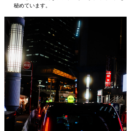
秘めています。