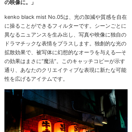
の映像に。」
kenko black mist No.05は、光の加減や質感を自在
に操ることができるフィルターです。シーンごとに
異なるニュアンスを生み出し、写真や映像に独自の
ドラマチックな表情をプラスします。独創的な光の
拡散効果で、被写体に幻想的なオーラを与える―そ
の効果はまさに“魔法”。このキャッチコピーが示す
通り、あなたのクリエイティブな表現に新たな可能
性を広げるアイテムです。