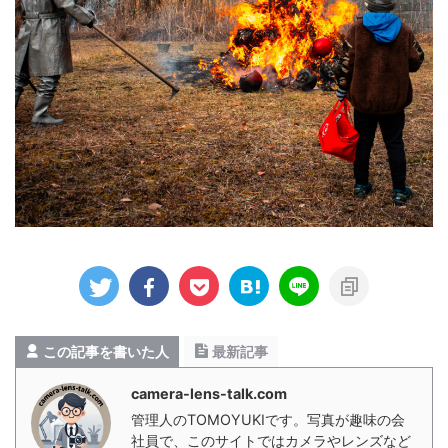
この記事を書いた人
最新記事
camera-lens-talk.com
管理人のTOMOYUKIです。写真が趣味の会
社員で、このサイトではカメラやレンズなど