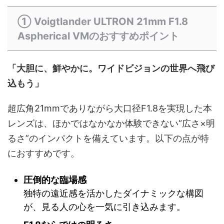
① Voigtlander ULTRON 21mm F1.8
Aspherical VMのおすすめポイント
「大胆に、鮮やかに。ワイドビジョンの世界へ飛び
込もう」
超広角21mmでありながら大口径F1.8を実現した本
レンズは、ほかではなかなか体験できない“広さ×明
るさ”のインパクトを備えています。以下の点が特
におすすめです。
圧倒的な臨場感
独特の遠近感を活かしたダイナミックな構図
が、見る人の心を一気に引き込みます。