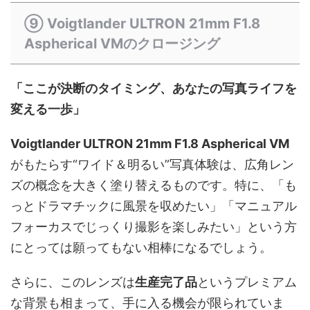
⑨ Voigtlander ULTRON 21mm F1.8
Aspherical VMのクロージング
「ここが決断のタイミング、あなたの写真ライフを
変える一歩」
Voigtlander ULTRON 21mm F1.8 Aspherical VM
がもたらす“ワイド＆明るい”写真体験は、広角レン
ズの概念を大きく塗り替えるものです。特に、「も
っとドラマチックに風景を収めたい」「マニュアル
フォーカスでじっくり撮影を楽しみたい」という方
にとっては願ってもない相棒になるでしょう。
さらに、このレンズは
生産完了品
というプレミアム
な背景も相まって、手に入る機会が限られていま