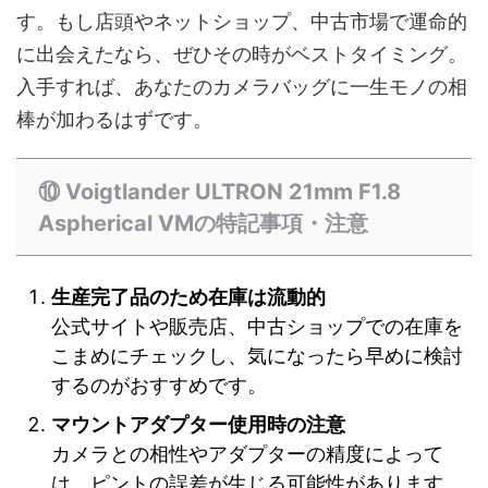
す。もし店頭やネットショップ、中古市場で運命的
に出会えたなら、ぜひその時がベストタイミング。
入手すれば、あなたのカメラバッグに一生モノの相
棒が加わるはずです。
⑩ Voigtlander ULTRON 21mm F1.8
Aspherical VMの特記事項・注意
生産完了品のため在庫は流動的
公式サイトや販売店、中古ショップでの在庫を
こまめにチェックし、気になったら早めに検討
するのがおすすめです。
マウントアダプター使用時の注意
カメラとの相性やアダプターの精度によって
は、ピントの誤差が生じる可能性があります。