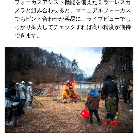
フォーカスアシスト機能を備えたミラーレスカ
メラと組み合わせると、マニュアルフォーカス
でもピント合わせが容易に。ライブビューでし
っかり拡大してチェックすれば高い精度が期待
できます。