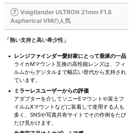
⑦ Voigtlander ULTRON 21mm F1.8
Aspherical VMの人気
「熱い支持と高い希少性」
レンジファインダー愛好家にとって垂涎の一品
ライカMマウント互換の高性能レンズは、フィ
ルムからデジタルまで幅広い世代から支持され
ています。
ミラーレスユーザーからの評価
アダプターを介してソニーEマウントや富士フ
イルムXマウントなどに装着して使用する人も
多く、SNSや写真共有サイトでその作例をたび
たび見かけます。