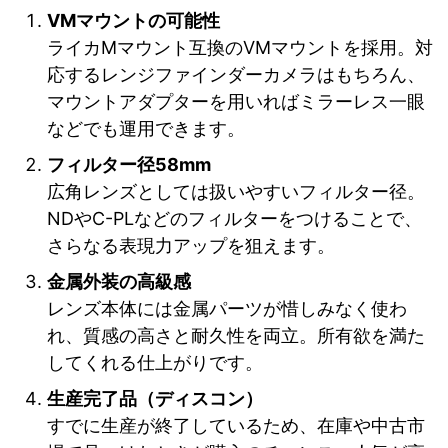
VMマウントの可能性
ライカMマウント互換のVMマウントを採用。対
応するレンジファインダーカメラはもちろん、
マウントアダプターを用いればミラーレス一眼
などでも運用できます。
フィルター径58mm
広角レンズとしては扱いやすいフィルター径。
NDやC-PLなどのフィルターをつけることで、
さらなる表現力アップを狙えます。
金属外装の高級感
レンズ本体には金属パーツが惜しみなく使わ
れ、質感の高さと耐久性を両立。所有欲を満た
してくれる仕上がりです。
生産完了品（ディスコン）
すでに生産が終了しているため、在庫や中古市