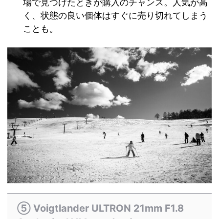
場で見つけたときが購入のチャンス。人気が高
く、状態の良い個体はすぐに売り切れてしまう
ことも。
⑤ Voigtlander ULTRON 21mm F1.8